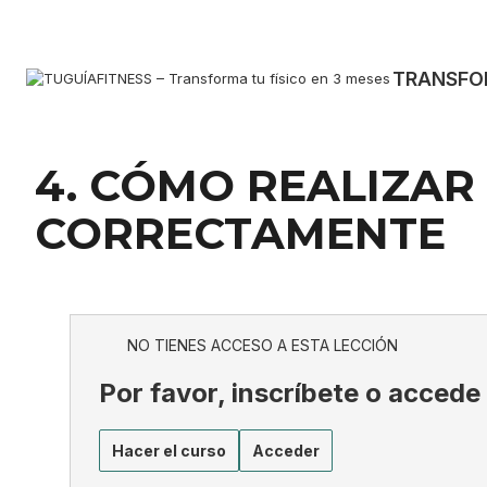
TRANSFOR
Anterior
Siguiente
4. CÓMO REALIZAR 
CORRECTAMENTE
NO TIENES ACCESO A ESTA LECCIÓN
Por favor, inscríbete o accede
Hacer el curso
Acceder