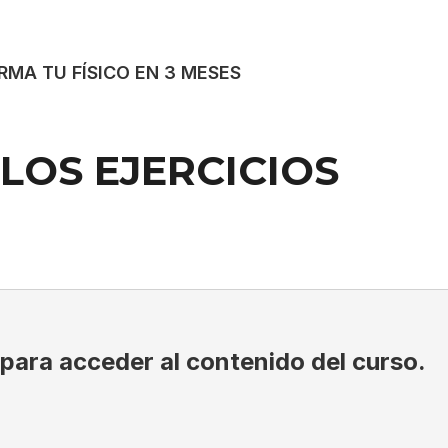
MA TU FÍSICO EN 3 MESES
LOS EJERCICIOS
 para acceder al contenido del curso.